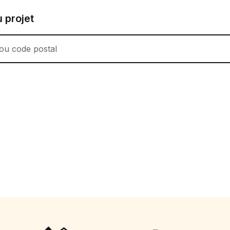
u projet