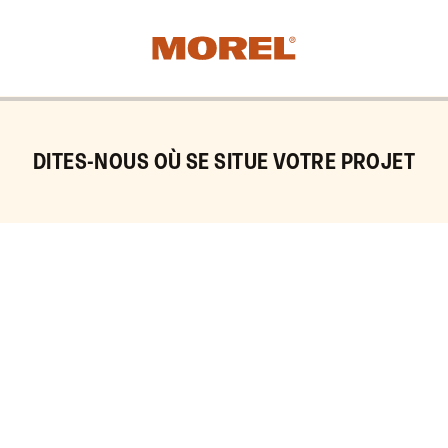
DITES-NOUS OÙ SE SITUE VOTRE PROJET