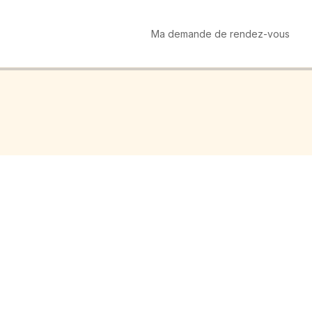
Ma demande de rendez-vous