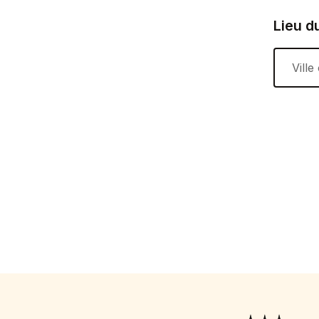
Lieu d