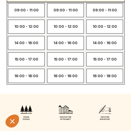
09:00 - 11:00
09:00 - 11:00
09:00 - 11:00
10:00 - 12:00
10:00 - 12:00
10:00 - 12:00
14:00 - 16:00
14:00 - 16:00
14:00 - 16:00
15:00 - 17:00
15:00 - 17:00
15:00 - 17:00
16:00 - 18:00
16:00 - 18:00
16:00 - 18:00