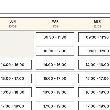
LUN
MAR
MER
10/08
11/08
12/08
09:30 - 11:30
09:30 - 11:30
10:00 - 12:00
10:00 - 12:00
14:00 - 16:00
14:00 - 16:00
14:00 - 16:00
15:00 - 17:00
15:00 - 17:00
15:00 - 17:00
16:00 - 18:00
16:00 - 18:00
16:00 - 18:00
17:00 - 19:00
17:00 - 19:00
17:00 - 19:00