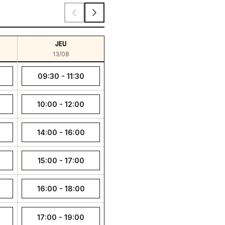
JEU
13/08
09:30 - 11:30
10:00 - 12:00
14:00 - 16:00
15:00 - 17:00
16:00 - 18:00
17:00 - 19:00