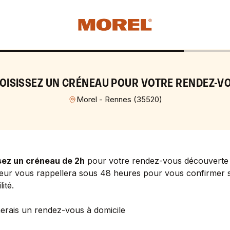
OISISSEZ UN CRÉNEAU POUR VOTRE RENDEZ-V
Morel - Rennes
(
35520
)
sez un créneau de 2h
pour votre rendez-vous découverte 
eur vous rappellera sous 48 heures pour vous confirmer 
lité.
erais un rendez-vous à domicile