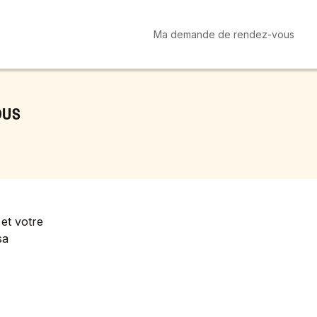
Ma demande de rendez-vous
OUS
et votre
sa