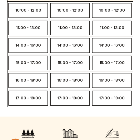
10:00 - 12:00
10:00 - 12:00
10:00 - 12:00
11:00 - 13:00
11:00 - 13:00
11:00 - 13:00
14:00 - 16:00
14:00 - 16:00
14:00 - 16:00
15:00 - 17:00
15:00 - 17:00
15:00 - 17:00
16:00 - 18:00
16:00 - 18:00
16:00 - 18:00
17:00 - 19:00
17:00 - 19:00
17:00 - 19:00