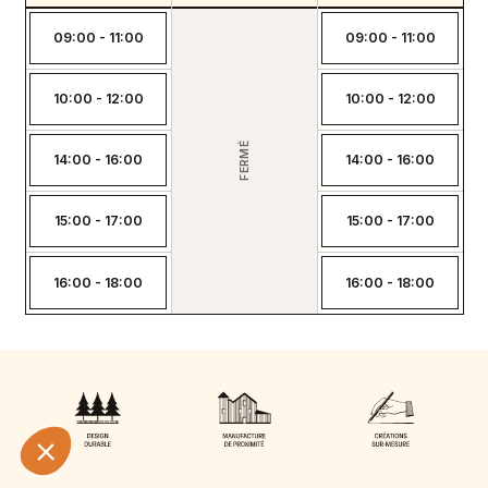
09:00 - 11:00
09:00 - 11:00
10:00 - 12:00
10:00 - 12:00
FERMÉ
14:00 - 16:00
14:00 - 16:00
15:00 - 17:00
15:00 - 17:00
16:00 - 18:00
16:00 - 18:00