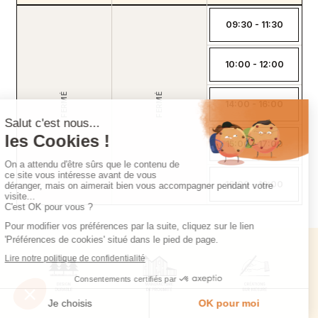
09:30 - 11:30
10:00 - 12:00
FERMÉ
FERMÉ
14:00 - 16:00
15:00 - 17:00
16:00 - 18:00